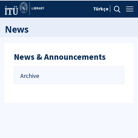
Türkçe
News
News & Announcements
Archive