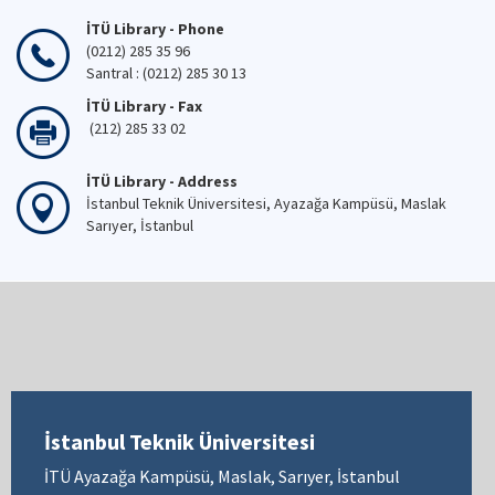
İTÜ Library - Phone
(0212) 285 35 96
Santral : (0212) 285 30 13
İTÜ Library - Fax
(212) 285 33 02
İTÜ Library - Address
İstanbul Teknik Üniversitesi, Ayazağa Kampüsü, Maslak
Sarıyer, İstanbul
İstanbul Teknik Üniversitesi
İTÜ Ayazağa Kampüsü, Maslak, Sarıyer, İstanbul