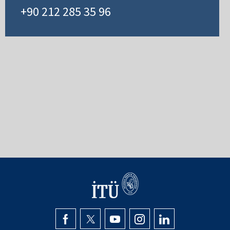
+90 212 285 35 96