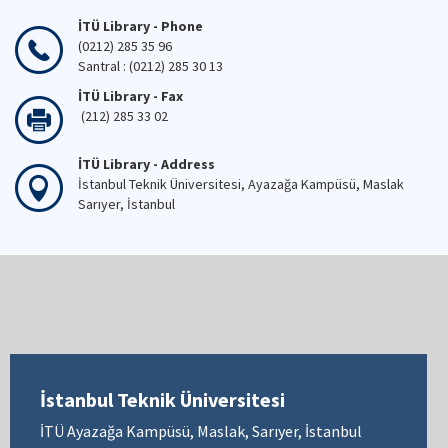
İTÜ Library - Phone
(0212) 285 35 96
Santral : (0212) 285 30 13
İTÜ Library - Fax
(212) 285 33 02
İTÜ Library - Address
İstanbul Teknik Üniversitesi, Ayazağa Kampüsü, Maslak
Sarıyer, İstanbul
İstanbul Teknik Üniversitesi
İTÜ Ayazağa Kampüsü, Maslak, Sarıyer, İstanbul