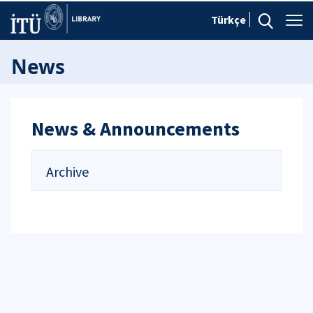
Türkçe
News
News & Announcements
Archive