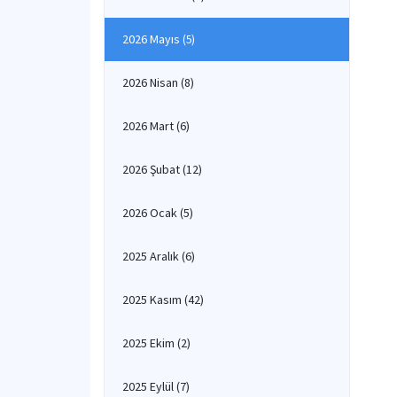
2026 Mayıs
(5)
2026 Nisan
(8)
2026 Mart
(6)
2026 Şubat
(12)
2026 Ocak
(5)
2025 Aralık
(6)
2025 Kasım
(42)
2025 Ekim
(2)
2025 Eylül
(7)