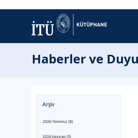
Haberler ve Duyu
Arşiv
2026 Temmuz
(8)
2026 Haziran
(5)