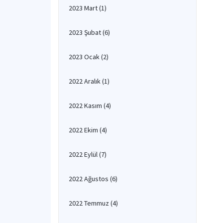
2023 Mart
(1)
2023 Şubat
(6)
2023 Ocak
(2)
2022 Aralık
(1)
2022 Kasım
(4)
2022 Ekim
(4)
2022 Eylül
(7)
2022 Ağustos
(6)
2022 Temmuz
(4)