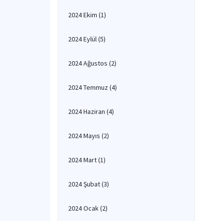
2024 Ekim
(1)
2024 Eylül
(5)
2024 Ağustos
(2)
2024 Temmuz
(4)
2024 Haziran
(4)
2024 Mayıs
(2)
2024 Mart
(1)
2024 Şubat
(3)
2024 Ocak
(2)