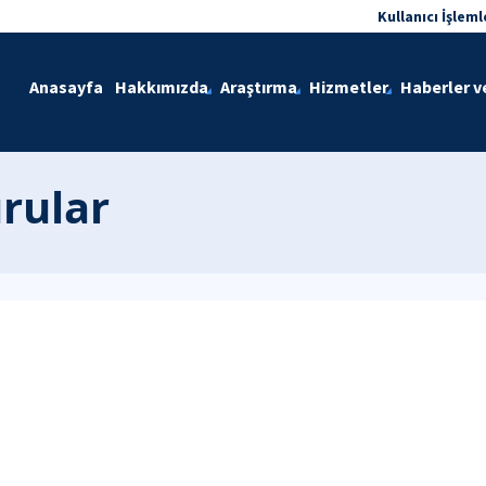
Kullanıcı İşleml
Anasayfa
Hakkımızda
Araştırma
Hizmetler
Haberler v
rular