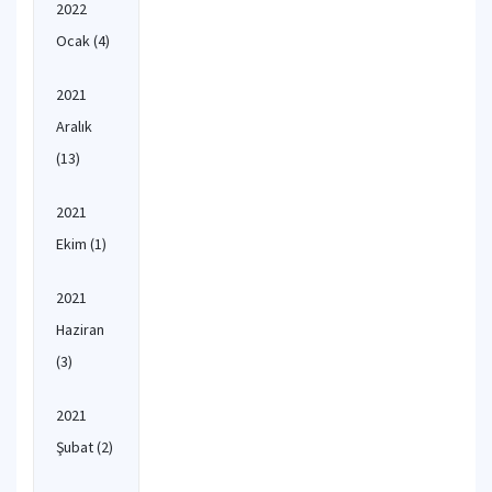
2022
Ocak
(4)
2021
Aralık
(13)
2021
Ekim
(1)
2021
Haziran
(3)
2021
Şubat
(2)