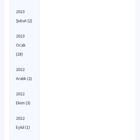
2023
Şubat
(2)
2023
Ocak
(28)
2022
Aralık
(2)
2022
Ekim
(3)
2022
Eylül
(1)