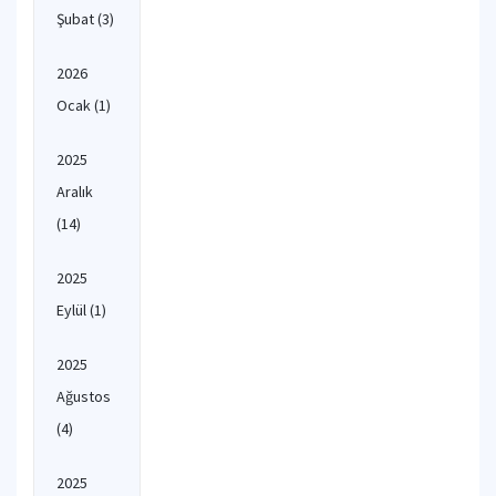
Şubat
(3)
2026
Ocak
(1)
2025
Aralık
(14)
2025
Eylül
(1)
2025
Ağustos
(4)
2025