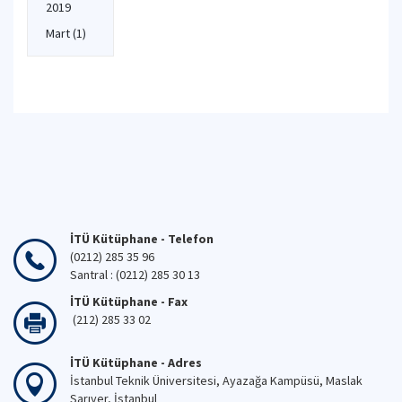
2019
Mart
(1)
İTÜ Kütüphane - Telefon
(0212) 285 35 96
Santral : (0212) 285 30 13
İTÜ Kütüphane - Fax
(212) 285 33 02
İTÜ Kütüphane - Adres
İstanbul Teknik Üniversitesi, Ayazağa Kampüsü, Maslak
Sarıyer, İstanbul