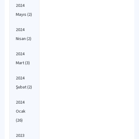
2024
Mayıs
(2)
2024
Nisan
(2)
2024
Mart
(3)
2024
Şubat
(2)
2024
Ocak
(26)
2023