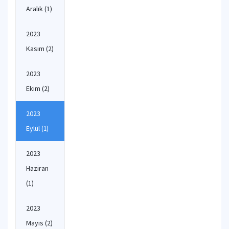
Aralık
(1)
2023
Kasım
(2)
2023
Ekim
(2)
2023
Eylül
(1)
2023
Haziran
(1)
2023
Mayıs
(2)