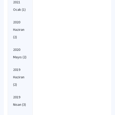
2021
Ocak
(1)
2020
Haziran
(2)
2020
Mayıs
(2)
2019
Haziran
(2)
2019
Nisan
(3)