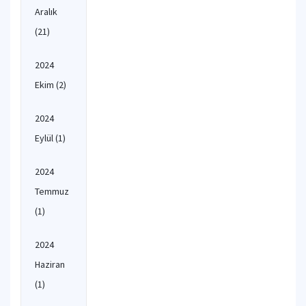
Aralık
(21)
2024
Ekim
(2)
2024
Eylül
(1)
2024
Temmuz
(1)
2024
Haziran
(1)