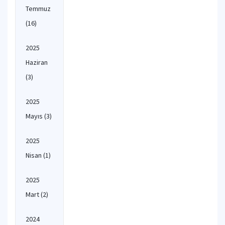
Temmuz
(16)
2025
Haziran
(3)
2025
Mayıs
(3)
2025
Nisan
(1)
2025
Mart
(2)
2024