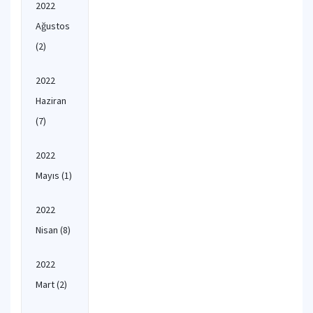
2022
Ağustos
(2)
2022
Haziran
(7)
2022
Mayıs
(1)
2022
Nisan
(8)
2022
Mart
(2)