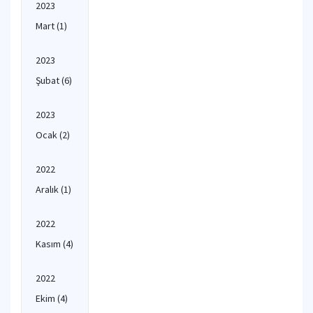
2023
Mart
(1)
2023
Şubat
(6)
2023
Ocak
(2)
2022
Aralık
(1)
2022
Kasım
(4)
2022
Ekim
(4)