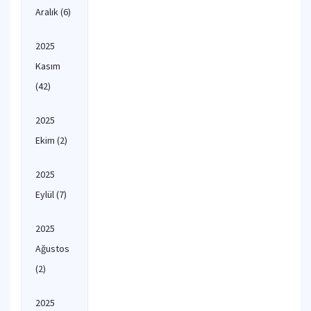
Aralık
(6)
2025
Kasım
(42)
2025
Ekim
(2)
2025
Eylül
(7)
2025
Ağustos
(2)
2025