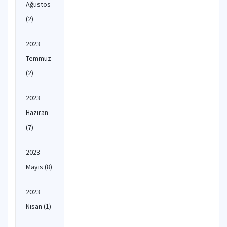
Ağustos
(2)
2023
Temmuz
(2)
2023
Haziran
(7)
2023
Mayıs
(8)
2023
Nisan
(1)