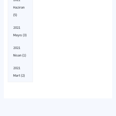
Haziran
(5)
2021
Mayıs
(3)
2021
Nisan
(1)
2021
Mart
(2)