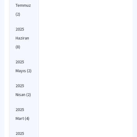
Temmuz
(2)
2025
Haziran
(8)
2025
Mayıs
(2)
2025
Nisan
(2)
2025
Mart
(4)
2025