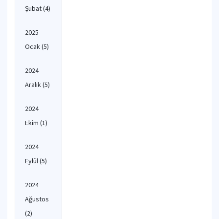
Şubat
(4)
2025
Ocak
(5)
2024
Aralık
(5)
2024
Ekim
(1)
2024
Eylül
(5)
2024
Ağustos
(2)