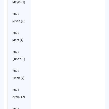
Mayıs
(3)
2022
Nisan
(2)
2022
Mart
(4)
2022
Şubat
(6)
2022
Ocak
(2)
2021
Aralık
(2)
2021