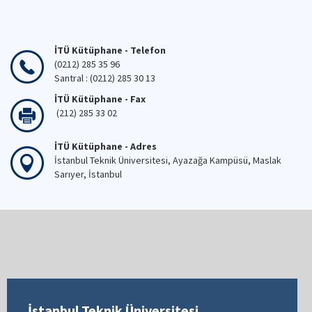
İTÜ Kütüphane - Telefon
(0212) 285 35 96
Santral : (0212) 285 30 13
İTÜ Kütüphane - Fax
(212) 285 33 02
İTÜ Kütüphane - Adres
İstanbul Teknik Üniversitesi, Ayazağa Kampüsü, Maslak
Sarıyer, İstanbul
İstanbul Teknik Üniversitesi