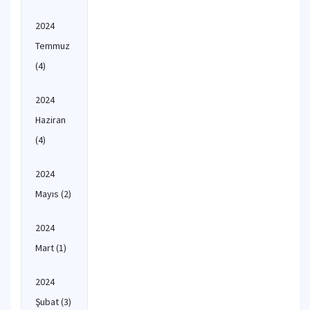
2024
Temmuz
(4)
2024
Haziran
(4)
2024
Mayıs
(2)
2024
Mart
(1)
2024
Şubat
(3)