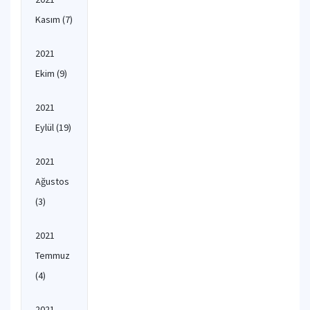
Kasım
(7)
2021
Ekim
(9)
2021
Eylül
(19)
2021
Ağustos
(3)
2021
Temmuz
(4)
2021