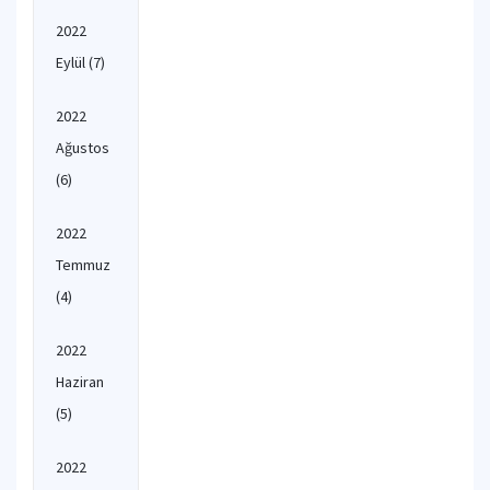
2022
Eylül
(7)
2022
Ağustos
(6)
2022
Temmuz
(4)
2022
Haziran
(5)
2022