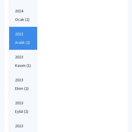
2024
Ocak
(2)
2023
Aralık
(2)
2023
Kasım
(1)
2023
Ekim
(2)
2023
Eylül
(2)
2023