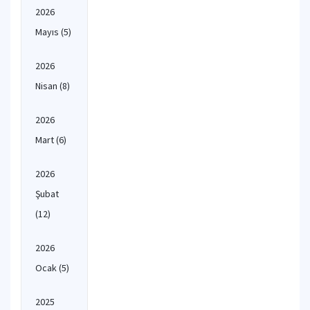
2026
Mayıs
(5)
2026
Nisan
(8)
2026
Mart
(6)
2026
Şubat
(12)
2026
Ocak
(5)
2025