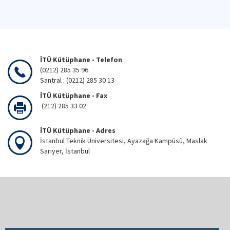
İTÜ Kütüphane - Telefon
(0212) 285 35 96
Santral : (0212) 285 30 13
İTÜ Kütüphane - Fax
(212) 285 33 02
İTÜ Kütüphane - Adres
İstanbul Teknik Üniversitesi, Ayazağa Kampüsü, Maslak
Sarıyer, İstanbul