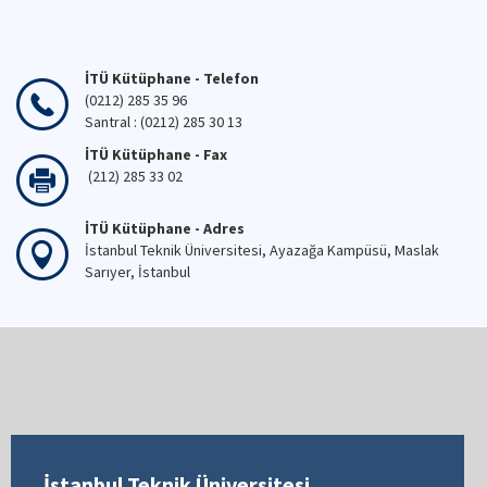
İTÜ Kütüphane - Telefon
(0212) 285 35 96
Santral : (0212) 285 30 13
İTÜ Kütüphane - Fax
(212) 285 33 02
İTÜ Kütüphane - Adres
İstanbul Teknik Üniversitesi, Ayazağa Kampüsü, Maslak
Sarıyer, İstanbul
İstanbul Teknik Üniversitesi