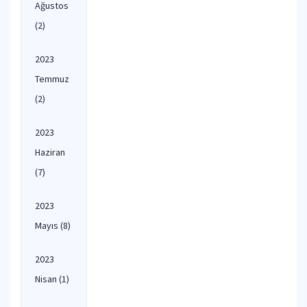
Ağustos
(2)
2023
Temmuz
(2)
2023
Haziran
(7)
2023
Mayıs
(8)
2023
Nisan
(1)