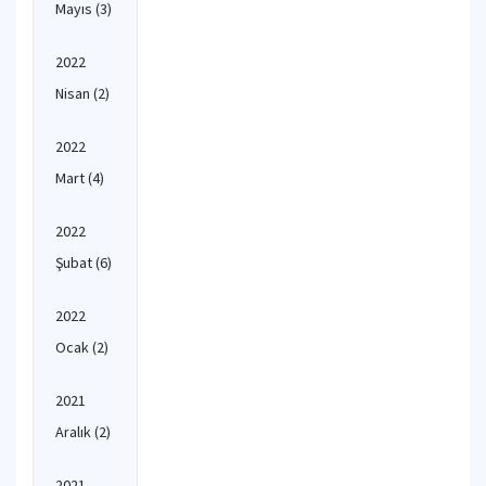
Mayıs
(3)
2022
Nisan
(2)
2022
Mart
(4)
2022
Şubat
(6)
2022
Ocak
(2)
2021
Aralık
(2)
2021