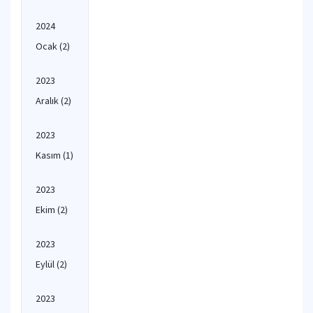
2024
Ocak
(2)
2023
Aralık
(2)
2023
Kasım
(1)
2023
Ekim
(2)
2023
Eylül
(2)
2023