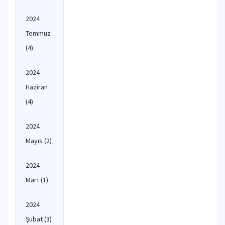
2024
Temmuz
(4)
2024
Haziran
(4)
2024
Mayıs
(2)
2024
Mart
(1)
2024
Şubat
(3)