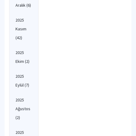
Aralık
(6)
2025
Kasım
(42)
2025
Ekim
(2)
2025
Eylül
(7)
2025
Ağustos
(2)
2025