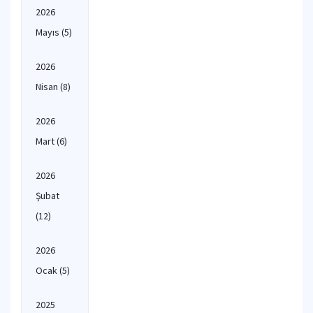
2026
Mayıs
(5)
2026
Nisan
(8)
2026
Mart
(6)
2026
Şubat
(12)
2026
Ocak
(5)
2025