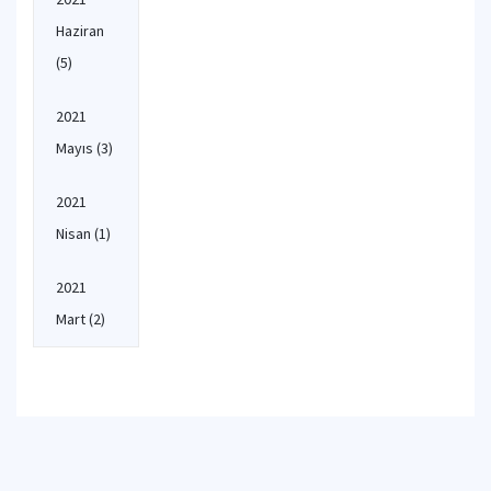
Haziran
(5)
2021
Mayıs
(3)
2021
Nisan
(1)
2021
Mart
(2)