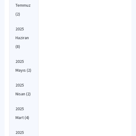
Temmuz
(2)
2025
Haziran
(8)
2025
Mayıs
(2)
2025
Nisan
(2)
2025
Mart
(4)
2025