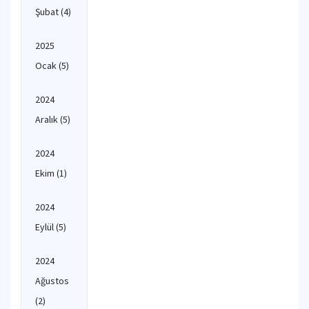
Şubat
(4)
2025
Ocak
(5)
2024
Aralık
(5)
2024
Ekim
(1)
2024
Eylül
(5)
2024
Ağustos
(2)