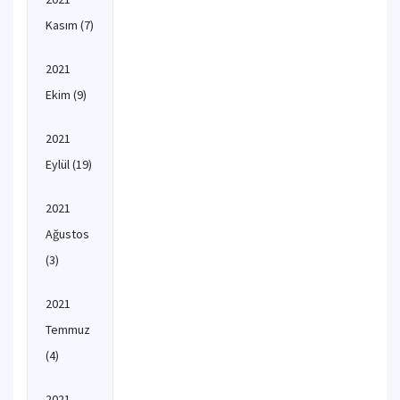
Kasım
(7)
2021
Ekim
(9)
2021
Eylül
(19)
2021
Ağustos
(3)
2021
Temmuz
(4)
2021