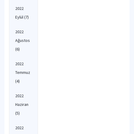
2022
Eylül
(7)
2022
Ağustos
(6)
2022
Temmuz
(4)
2022
Haziran
(5)
2022