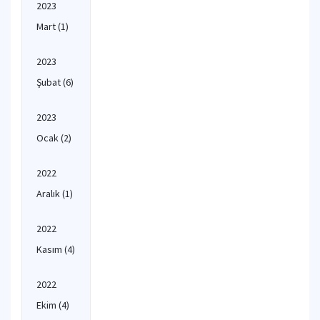
2023
Mart
(1)
2023
Şubat
(6)
2023
Ocak
(2)
2022
Aralık
(1)
2022
Kasım
(4)
2022
Ekim
(4)