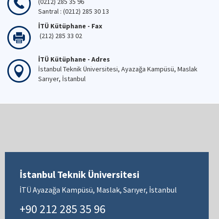
(0212) 285 35 96
Santral : (0212) 285 30 13
İTÜ Kütüphane - Fax
(212) 285 33 02
İTÜ Kütüphane - Adres
İstanbul Teknik Üniversitesi, Ayazağa Kampüsü, Maslak
Sarıyer, İstanbul
İstanbul Teknik Üniversitesi
İTÜ Ayazağa Kampüsü, Maslak, Sarıyer, İstanbul
+90 212 285 35 96