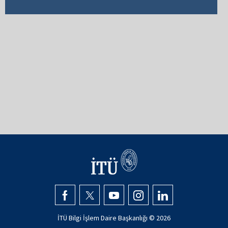
İTÜ Bilgi İşlem Daire Başkanlığı ©
2026