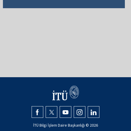
İTÜ Bilgi İşlem Daire Başkanlığı ©
2026