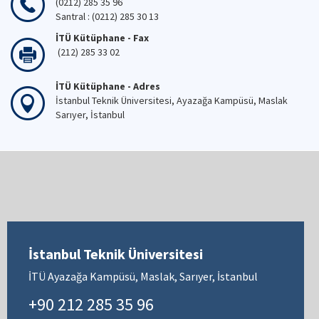
(0212) 285 35 96
Santral : (0212) 285 30 13
İTÜ Kütüphane - Fax
(212) 285 33 02
İTÜ Kütüphane - Adres
İstanbul Teknik Üniversitesi, Ayazağa Kampüsü, Maslak
Sarıyer, İstanbul
İstanbul Teknik Üniversitesi
İTÜ Ayazağa Kampüsü, Maslak, Sarıyer, İstanbul
+90 212 285 35 96