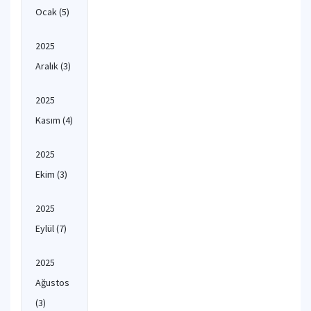
Ocak
(5)
2025
Aralık
(3)
2025
Kasım
(4)
2025
Ekim
(3)
2025
Eylül
(7)
2025
Ağustos
(3)