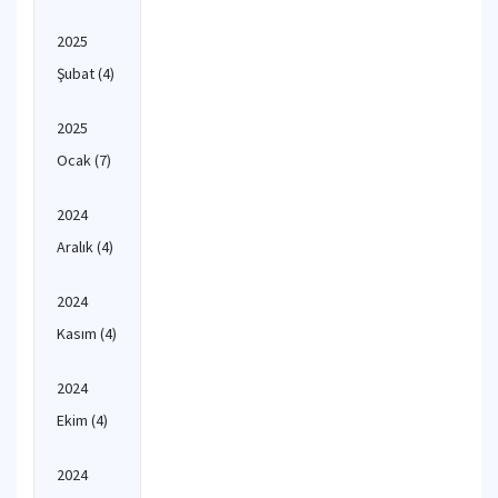
2025
Şubat
(4)
2025
Ocak
(7)
2024
Aralık
(4)
2024
Kasım
(4)
2024
Ekim
(4)
2024