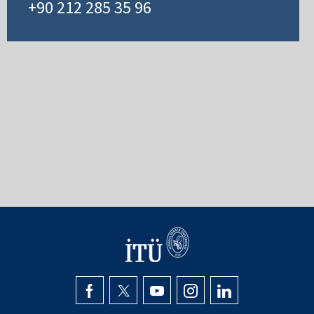
+90 212 285 35 96