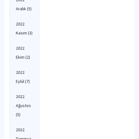
Aralık
(5)
2022
Kasım
(3)
2022
Ekim
(2)
2022
Eylül
(7)
2022
Ağustos
(5)
2022
Temmuz