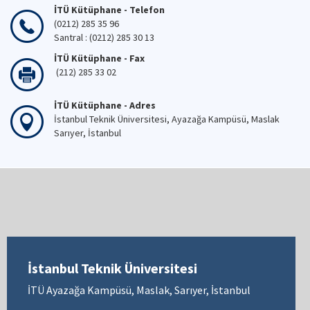
İTÜ Kütüphane - Telefon
(0212) 285 35 96
Santral : (0212) 285 30 13
İTÜ Kütüphane - Fax
(212) 285 33 02
İTÜ Kütüphane - Adres
İstanbul Teknik Üniversitesi, Ayazağa Kampüsü, Maslak
Sarıyer, İstanbul
İstanbul Teknik Üniversitesi
İTÜ Ayazağa Kampüsü, Maslak, Sarıyer, İstanbul