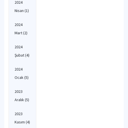
2024
Nisan
(1)
2024
Mart
(2)
2024
Şubat
(4)
2024
Ocak
(5)
2023
Aralık
(5)
2023
Kasım
(4)