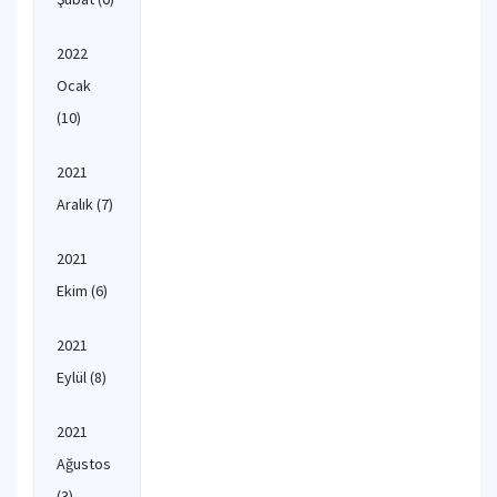
2022
Ocak
(10)
2021
Aralık
(7)
2021
Ekim
(6)
2021
Eylül
(8)
2021
Ağustos
(3)