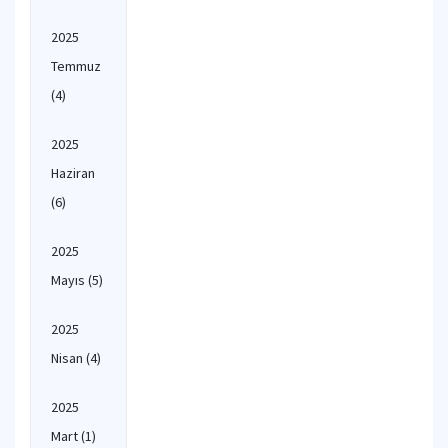
2025
Temmuz
(4)
2025
Haziran
(6)
2025
Mayıs
(5)
2025
Nisan
(4)
2025
Mart
(1)