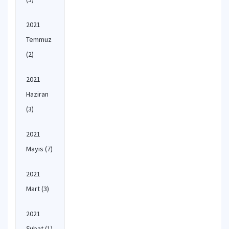
2021
Temmuz
(2)
2021
Haziran
(3)
2021
Mayıs
(7)
2021
Mart
(3)
2021
Şubat
(1)