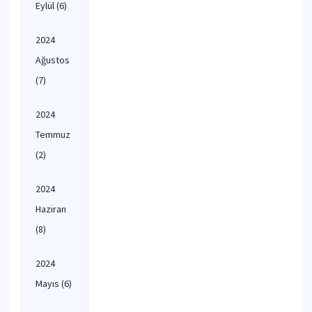
Eylül
(6)
2024
Ağustos
(7)
2024
Temmuz
(2)
2024
Haziran
(8)
2024
Mayıs
(6)