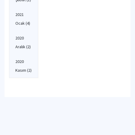
2021
Ocak
(4)
2020
Aralık
(2)
2020
Kasım
(2)