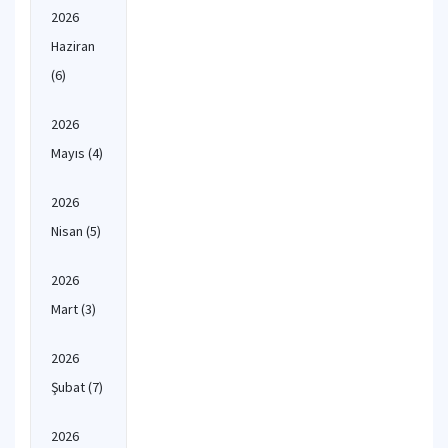
2026
Haziran
(6)
2026
Mayıs
(4)
2026
Nisan
(5)
2026
Mart
(3)
2026
Şubat
(7)
2026