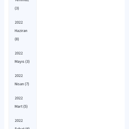
(3)
2022
Haziran
(8)
2022
Mayıs
(3)
2022
Nisan
(7)
2022
Mart
(5)
2022
Şubat
(6)