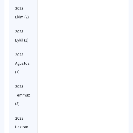
2023
Ekim
(2)
2023
Eylül
(1)
2023
Ağustos
(1)
2023
Temmuz
(3)
2023
Haziran