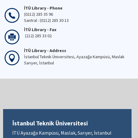
İTÜ Library - Phone
(0212) 285 35 96
Santral : (0212) 285 30 13
İTÜ Library - Fax
(212) 285 33 02
İTÜ Library - Address
İstanbul Teknik Üniversitesi, Ayazağa Kampüsü, Maslak
Sarıyer, İstanbul
İstanbul Teknik Üniversitesi
İTÜ Ayazağa Kampüsü, Maslak, Sarıyer, İstanbul