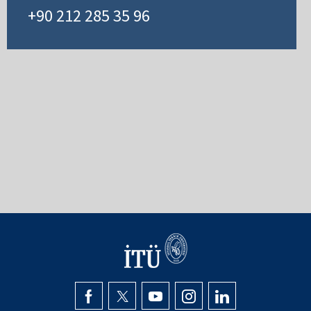
+90 212 285 35 96