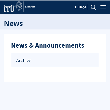
Türkçe
News
News & Announcements
Archive