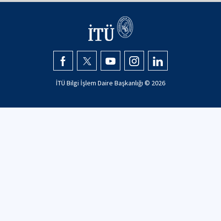
İTÜ Bilgi İşlem Daire Başkanlığı ©
2026