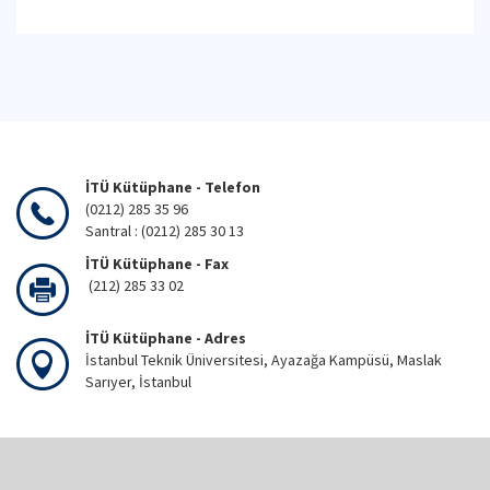
İTÜ Kütüphane - Telefon
(0212) 285 35 96
Santral : (0212) 285 30 13
İTÜ Kütüphane - Fax
(212) 285 33 02
İTÜ Kütüphane - Adres
İstanbul Teknik Üniversitesi, Ayazağa Kampüsü, Maslak
Sarıyer, İstanbul