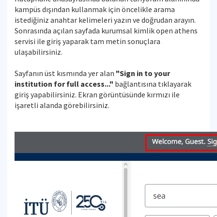
kampüs dışından kullanmak için öncelikle arama
istediğiniz anahtar kelimeleri yazın ve doğrudan arayın.
Sonrasında açılan sayfada kurumsal kimlik open athens
servisi ile giriş yaparak tam metin sonuçlara
ulaşabilirsiniz.
Sayfanın üst kısmında yer alan
"Sign in to your
institution for full access..."
bağlantısına tıklayarak
giriş yapabilirsiniz. Ekran görüntüsünde kırmızı ile
işaretli alanda görebilirsiniz.