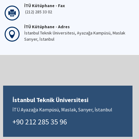
İTÜ Kütüphane - Fax
(212) 285 33 02
İTÜ Kütüphane - Adres
İstanbul Teknik Üniversitesi, Ayazağa Kampüsü, Maslak
Sarıyer, İstanbul
İstanbul Teknik Üniversitesi
İTÜ Ayazağa Kampüsü, Maslak, Sarıyer, İstanbul
+90 212 285 35 96