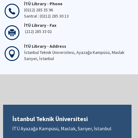
İTÜ Library - Phone
(0212) 285 35 96
Santral : (0212) 285 30 13
İTÜ Library - Fax
(212) 285 33 02
İTÜ Library - Address
İstanbul Teknik Üniversitesi, Ayazağa Kampüsü, Maslak
Sarıyer, İstanbul
İstanbul Teknik Üniversitesi
İTÜ Ayazağa Kampüsü, Maslak, Sarıyer, İstanbul